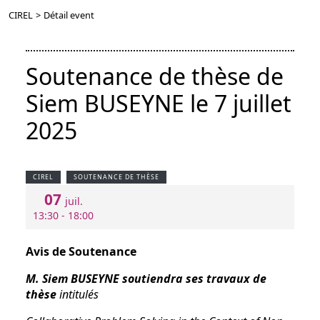
CIREL
>
Détail event
Soutenance de thèse de
Siem BUSEYNE le 7 juillet
2025
CIREL
SOUTENANCE DE THÈSE
07
juil.
13:30 - 18:00
Avis de Soutenance
M. Siem BUSEYNE soutiendra ses travaux de
thèse
intitulés