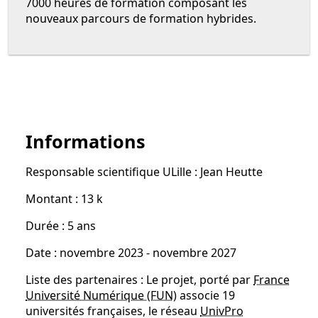
7000 heures de formation composant les
nouveaux parcours de formation hybrides.
Informations
Responsable scientifique ULille : Jean Heutte
Montant : 13 k
Durée : 5 ans
Date : novembre 2023 - novembre 2027
Liste des partenaires : Le projet, porté par
France
Université Numérique (FUN)
associe 19
universités françaises, le réseau
UnivPro