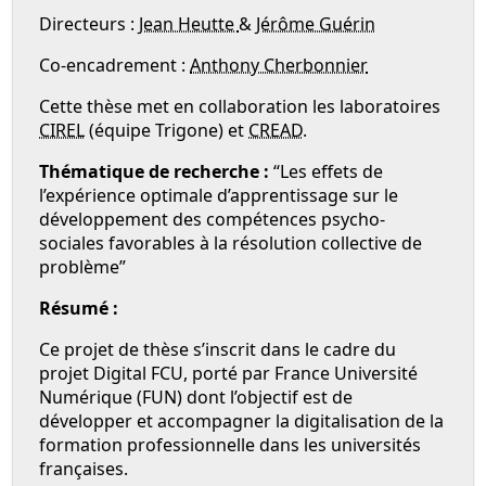
Directeurs :
Jean Heutte
&
Jérôme Guérin
Co-encadrement :
Anthony Cherbonnier
Cette thèse met en collaboration les laboratoires
CIREL
(équipe Trigone) et
CREAD
.
Thématique de recherche :
“Les effets de
l’expérience optimale d’apprentissage sur le
développement des compétences psycho-
sociales favorables à la résolution collective de
problème”
Résumé :
Ce projet de thèse s’inscrit dans le cadre du
projet Digital FCU, porté par France Université
Numérique (FUN) dont l’objectif est de
développer et accompagner la digitalisation de la
formation professionnelle dans les universités
françaises.