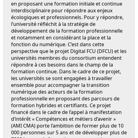
en proposant une formation initiale et continue
interdisciplinaire pour répondre aux enjeux
écologiques et professionnels. Pour y répondre,
l’université réfléchit à la stratégie de
développement de la formation professionnelle
et notamment en considérant la place et la
fonction du numérique. C’est dans cette
perspective que le projet Digital FCU (DFCU) et les
universités membres du consortium entendent
répondre à ces besoins dans le champ de la
formation continue. Dans le cadre de ce projet,
les universités se sont engagées à travailler
ensemble pour accompagner la transition
numérique des acteurs de la formation
professionnelle en proposant des parcours de
formation hybrides et certifiants. Ce projet
financé dans le cadre de l’appel à manifestation
d’intérêt « Compétences et métiers d’avenir »
(AMI CMA) porte l’ambition de former plus de 10
000 personnes sur 5 ans et de développer plus de