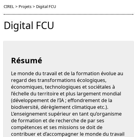
CIREL
>
Projets
>
Digital FCU
Digital FCU
Résumé
Le monde du travail et de la formation évolue au
regard des transformations écologiques,
économiques, technologiques et sociétales à
l’échelle du territoire et plus largement mondial
(développement de l’IA ; effondrement de la
biodiversité, dérèglement climatique etc.).
L’enseignement supérieur en tant qu’organisme
de formation et de recherche de par ses
compétences et ses missions se doit de
contribuer et d’accompagner le monde du travail