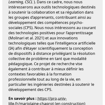
Learning, CSCL
). Dans ce cadre, nous nous
intéresserons aux outils technologiques destinés
à soutenir la collaboration et sa régulation dans
les groupes d’apprenants, contribuant ainsi au
développement des compétences psycho-
sociales (CPS). Nous nous intéressons au courant
des technologies positives pour l’apprentissage
(Molinari et al. 2021) et aux innovations
technologiques telles que l’intelligence artificielle
(IA) afin d’étayer scientifiquement la conception
de dispositifs à distance privilégiant la résolution
collective de problème en tant que modalité
pédagogique. Ce projet de recherche vise
également à contribuer à mieux définir les
contextes favorables à la formation
professionnelle tout au long de la vie, en
particulier les ingénieries destinées à soutenir le
développement des CPS.
En savoir plus :
https://pro.univ-
lille.fr/marjolaine-chagrot
(en construction)