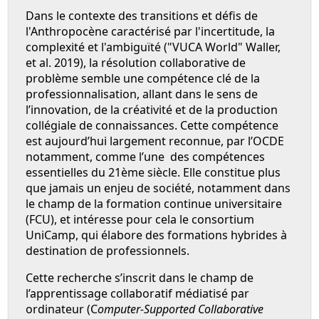
Dans le contexte des transitions et défis de
l'Anthropocène caractérisé par l'incertitude, la
complexité et l'ambiguïté ("VUCA World" Waller,
et al. 2019), la résolution collaborative de
problème semble une compétence clé de la
professionnalisation, allant dans le sens de
l’innovation, de la créativité et de la production
collégiale de connaissances. Cette compétence
est aujourd’hui largement reconnue, par l’OCDE
notamment, comme l’une des compétences
essentielles du 21ème siècle. Elle constitue plus
que jamais un enjeu de société, notamment dans
le champ de la formation continue universitaire
(FCU), et intéresse pour cela le consortium
UniCamp, qui élabore des formations hybrides à
destination de professionnels.
Cette recherche s’inscrit dans le champ de
l’apprentissage collaboratif médiatisé par
ordinateur (C
omputer-Supported Collaborative