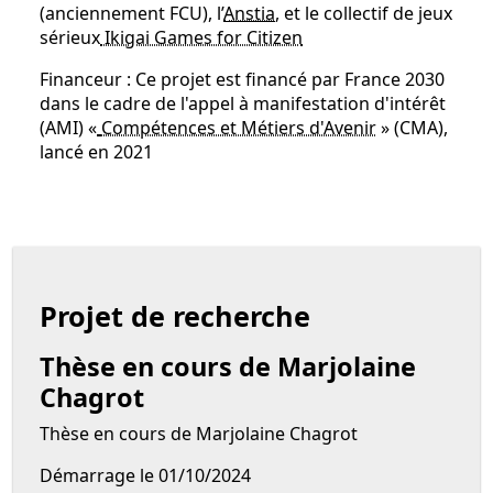
(anciennement FCU), l’
Anstia
, et le collectif de jeux
sérieux
Ikigai Games for Citizen
Financeur : Ce projet est financé par France 2030
dans le cadre de l'appel à manifestation d'intérêt
(AMI) «
Compétences et Métiers d'Avenir
» (CMA),
lancé en 2021
Projet de recherche
Thèse en cours de Marjolaine
Chagrot
Thèse en cours de Marjolaine Chagrot
Démarrage le 01/10/2024