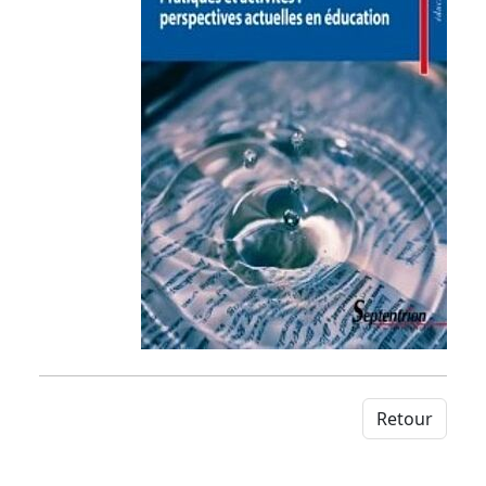
Retour