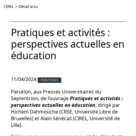
CIREL
>
Détail actu
Pratiques et activités :
perspectives actuelles en
éducation
11/04/2024
PARUTIONS
Parution, aux Presses Universitaires du
Septentrion, de l’ouvrage
Pratiques et activités :
perspectives actuelles en éducation
, dirigé par
Hichem Dahmouche (CRSE, Université Libre de
Bruxelles) et Alain Sénécail (CIREL, Université de
Lille).