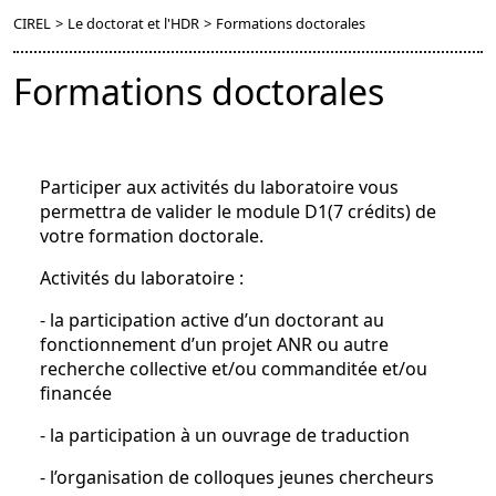
CIREL
>
Le doctorat et l'HDR
>
Formations doctorales
Formations doctorales
Participer aux activités du laboratoire vous
permettra de valider le module D1(7 crédits) de
votre formation doctorale.
Activités du laboratoire :
- la participation active d’un doctorant au
fonctionnement d’un projet ANR ou autre
recherche collective et/ou commanditée et/ou
financée
- la participation à un ouvrage de traduction
- l’organisation de colloques jeunes chercheurs