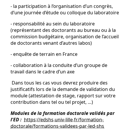
- la participation à l’organisation d’un congrès,
d’une journée d’étude ou colloque du laboratoire
- responsabilité au sein du laboratoire
(représentant des doctorants au bureau ou à la
commission budgétaire, organisation de l’accueil
de doctorants venant d’autres labos)
- enquête de terrain en France
- collaboration à la conduite d’un groupe de
travail dans le cadre d’un axe
Dans tous les cas vous devrez produire des
justificatifs lors de la demande de validation du
module (attestation de stage, rapport sur votre
contribution dans tel ou tel projet, …)
Modules de la formation doctorale validés par
l'ED :
https://edshs.univ-lille.fr/formation-
doctorale/formations-validees-par-led-shs