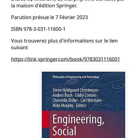
la maison d'édition Springer.
Parution prévue le 7 Février 2023
ISBN 978-3-031-11600-1
Vous trouverez plus d'informations sur le lien
suivant
https://link.springer.com/book/9783031116001