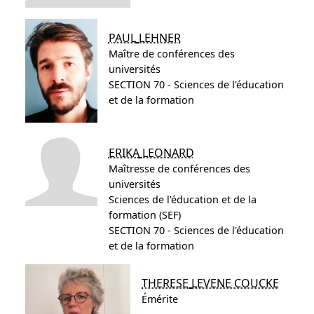
PAUL
LEHNER
Maître de conférences des
universités
SECTION 70 - Sciences de l'éducation
et de la formation
ERIKA
LEONARD
Maîtresse de conférences des
universités
Sciences de l'éducation et de la
formation (SEF)
SECTION 70 - Sciences de l'éducation
et de la formation
THERESE
LEVENE COUCKE
Émérite