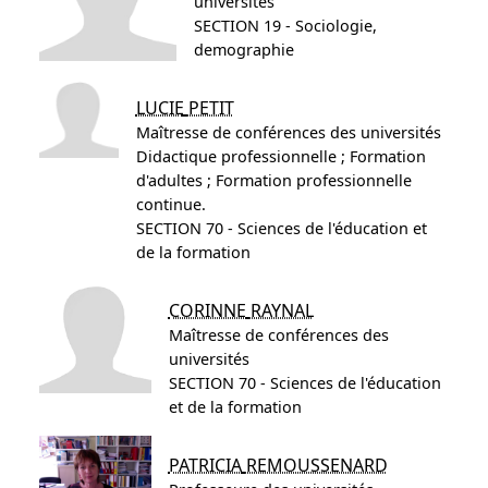
universités
SECTION 19 - Sociologie,
demographie
LUCIE
PETIT
Maîtresse de conférences des universités
Didactique professionnelle ; Formation
d'adultes ; Formation professionnelle
continue.
SECTION 70 - Sciences de l'éducation et
de la formation
CORINNE
RAYNAL
Maîtresse de conférences des
universités
SECTION 70 - Sciences de l'éducation
et de la formation
PATRICIA
REMOUSSENARD