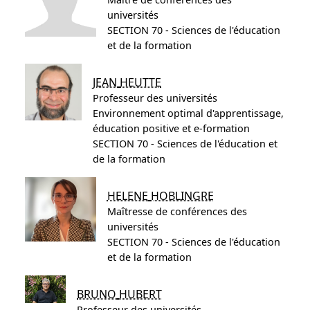
universités
SECTION 70 - Sciences de l'éducation
et de la formation
JEAN
HEUTTE
Professeur des universités
Environnement optimal d'apprentissage,
éducation positive et e-formation
SECTION 70 - Sciences de l'éducation et
de la formation
HELENE
HOBLINGRE
Maîtresse de conférences des
universités
SECTION 70 - Sciences de l'éducation
et de la formation
BRUNO
HUBERT
Professeur des universités