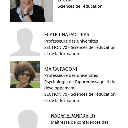
Sciences de l'éducation
ECATERINA
PACURAR
Professeure des universités
SECTION 70 - Sciences de l'éducation
et de la formation
MARIA
PAGONI
Professeure des universités
Psychologie de l'apprentissage et du
développement
SECTION 70 - Sciences de l'éducation
et de la formation
NADEGE
PANDRAUD
Maîtresse de conférences des