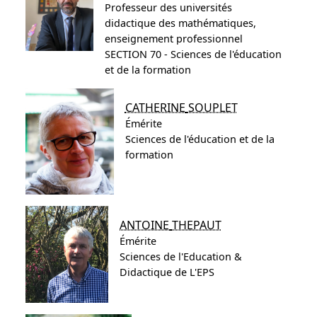
Professeur des universités
didactique des mathématiques,
enseignement professionnel
SECTION 70 - Sciences de l'éducation
et de la formation
CATHERINE
SOUPLET
Émérite
Sciences de l'éducation et de la
formation
ANTOINE
THEPAUT
Émérite
Sciences de l'Education &
Didactique de L'EPS