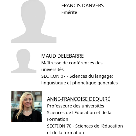
FRANCIS
DANVERS
Émérite
MAUD
DELEBARRE
Maîtresse de conférences des
universités
SECTION 07 - Sciences du langage:
linguistique et phonetique generales
ANNE-FRANÇOISE
DEQUIRÉ
Professeure des universités
Sciences de l'Education et de la
Formation
SECTION 70 - Sciences de l'éducation
et de la formation