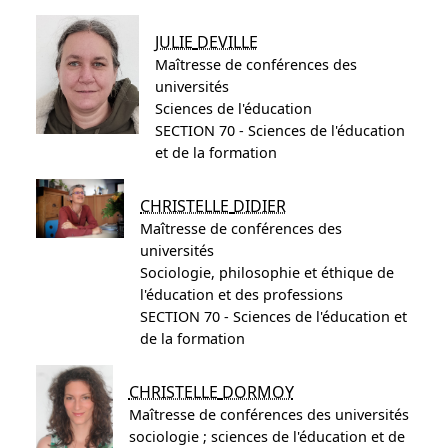
JULIE
DEVILLE
Maîtresse de conférences des
universités
Sciences de l'éducation
SECTION 70 - Sciences de l'éducation
et de la formation
CHRISTELLE
DIDIER
Maîtresse de conférences des
universités
Sociologie, philosophie et éthique de
l'éducation et des professions
SECTION 70 - Sciences de l'éducation et
de la formation
CHRISTELLE
DORMOY
Maîtresse de conférences des universités
sociologie ; sciences de l'éducation et de