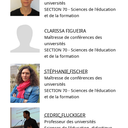
universités
SECTION 70 - Sciences de l'éducation
et de la formation
CLARISSA
FIGUEIRA
Maîtresse de conférences des
universités
SECTION 70 - Sciences de l'éducation
et de la formation
STÉPHANIE
FISCHER
Maîtresse de conférences des
universités
SECTION 70 - Sciences de l'éducation
et de la formation
CEDRIC
FLUCKIGER
Professeur des universités
Sciences de l'éducation, didactique