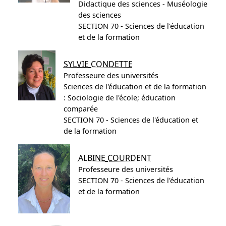
Didactique des sciences - Muséologie
des sciences
SECTION 70 - Sciences de l'éducation
et de la formation
SYLVIE
CONDETTE
Professeure des universités
Sciences de l'éducation et de la formation
: Sociologie de l'école; éducation
comparée
SECTION 70 - Sciences de l'éducation et
de la formation
ALBINE
COURDENT
Professeure des universités
SECTION 70 - Sciences de l'éducation
et de la formation