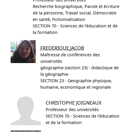
Recherche biographique, Parole et écriture
de la personne, Travail social, Démocratie
en santé, Fictionnalisation
SECTION 70 - Sciences de l'éducation et de
la formation
FREDERIQUE
JACOB
Maîtresse de conférences des
universités
géographie (section 23) - didactique de
la géographie
SECTION 23 - Geographie physique,
humaine, economique et regionale
CHRISTOPHE
JOIGNEAUX
Professeur des universités
SECTION 70 - Sciences de l'éducation
et de la formation