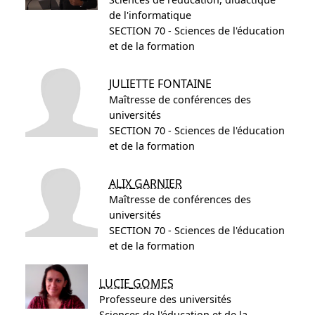
de l'informatique
SECTION 70 - Sciences de l'éducation
et de la formation
JULIETTE
FONTAINE
Maîtresse de conférences des
universités
SECTION 70 - Sciences de l'éducation
et de la formation
ALIX
GARNIER
Maîtresse de conférences des
universités
SECTION 70 - Sciences de l'éducation
et de la formation
LUCIE
GOMES
Professeure des universités
Sciences de l'éducation et de la