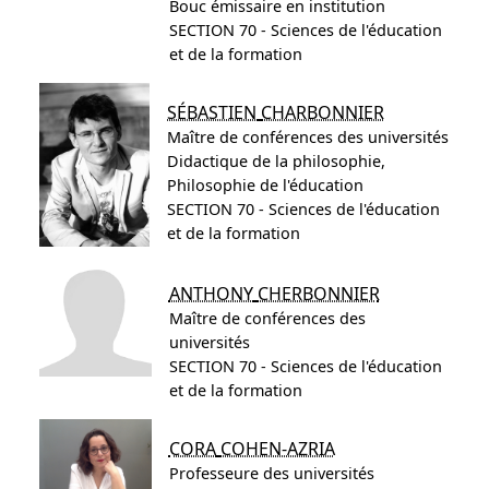
Bouc émissaire en institution
SECTION 70 - Sciences de l'éducation
et de la formation
SÉBASTIEN
CHARBONNIER
Maître de conférences des universités
Didactique de la philosophie,
Philosophie de l'éducation
SECTION 70 - Sciences de l'éducation
et de la formation
ANTHONY
CHERBONNIER
Maître de conférences des
universités
SECTION 70 - Sciences de l'éducation
et de la formation
CORA
COHEN-AZRIA
Professeure des universités