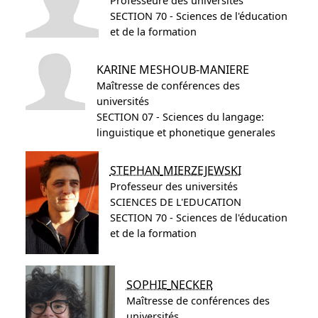
Professeure des universités
SECTION 70 - Sciences de l'éducation
et de la formation
KARINE
MESHOUB-MANIERE
Maîtresse de conférences des
universités
SECTION 07 - Sciences du langage:
linguistique et phonetique generales
STEPHAN
MIERZEJEWSKI
Professeur des universités
SCIENCES DE L'EDUCATION
SECTION 70 - Sciences de l'éducation
et de la formation
SOPHIE
NECKER
Maîtresse de conférences des
universités