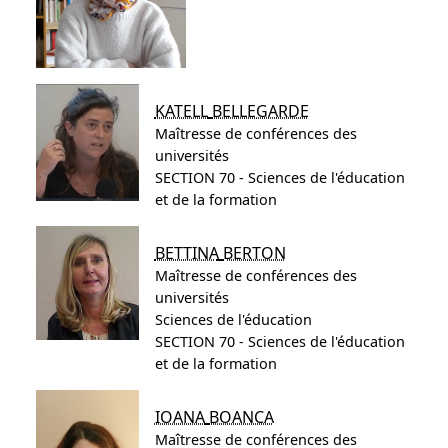
KATELL
BELLEGARDE
Maîtresse de conférences des
universités
SECTION 70 - Sciences de l'éducation
et de la formation
BETTINA
BERTON
Maîtresse de conférences des
universités
Sciences de l'éducation
SECTION 70 - Sciences de l'éducation
et de la formation
IOANA
BOANCA
Maîtresse de conférences des