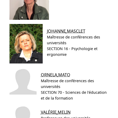
JOHANNE
MASCLET
Maîtresse de conférences des
universités
SECTION 16 - Psychologie et
ergonomie
ORNELA
MATO
Maîtresse de conférences des
universités
SECTION 70 - Sciences de l'éducation
et de la formation
VALÉRIE
MELIN