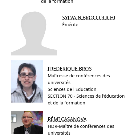
de la formation
SYLVAIN
BROCCOLICHI
Émérite
FREDERIQUE
BROS
Maîtresse de conférences des
universités
Sciences de l'Education
SECTION 70 - Sciences de l'éducation
et de la formation
RÉMI
CASANOVA
HDR-Maître de conférences des
universités