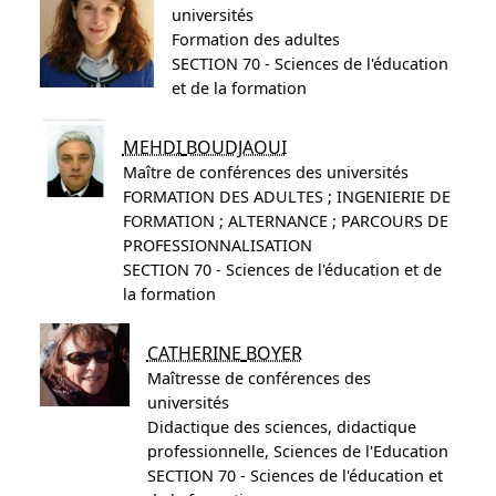
universités
Formation des adultes
SECTION 70 - Sciences de l'éducation
et de la formation
MEHDI
BOUDJAOUI
Maître de conférences des universités
FORMATION DES ADULTES ; INGENIERIE DE
FORMATION ; ALTERNANCE ; PARCOURS DE
PROFESSIONNALISATION
SECTION 70 - Sciences de l'éducation et de
la formation
CATHERINE
BOYER
Maîtresse de conférences des
universités
Didactique des sciences, didactique
professionnelle, Sciences de l'Education
SECTION 70 - Sciences de l'éducation et