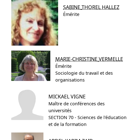
SABINE
THOREL HALLEZ
Émérite
MARIE-CHRISTINE
VERMELLE
Émérite
Sociologie du travail et des
organisations
MICKAEL
VIGNE
Maître de conférences des
universités
SECTION 70 - Sciences de l'éducation
et de la formation