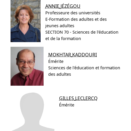
ANNIE
JÉZÉGOU
Professeure des universités
E-Formation des adultes et des
jeunes adultes
SECTION 70 - Sciences de l'éducation
et de la formation
MOKHTAR
KADDOURI
Émérite
Sciences de l'éducation et formation
des adultes
GILLES
LECLERCQ
Émérite