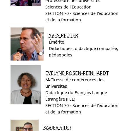
Professeure des universités
Sciences de l'Education
SECTION 70 - Sciences de l'éducation
et de la formation
YVES
REUTER
Émérite
Didactiques, didactique comparée,
pédagogies
EVELYNE
ROSEN-REINHARDT
Maîtresse de conférences des
universités
Didactique du Français Langue
Étrangère (FLE)
SECTION 70 - Sciences de l'éducation
et de la formation
XAVIER
SIDO