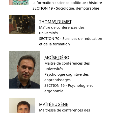
la formation ; science politique ; histoire
SECTION 19 - Sociologie, demographie
THOMAS
DUMET
Maître de conférences des
universités
SECTION 70 - Sciences de l'éducation
et de la formation
MOÏSE
DÉRO
Maître de conférences des
universités
Psychologie cognitive des
apprentissages
SECTION 16 - Psychologie et
ergonomie
MAÏTÉ
EUGÈNE
Maîtresse de conférences des