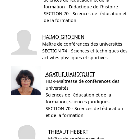
formation - Didactique de l'histoire
SECTION 70 - Sciences de l'éducation et
de la formation
HAIMO
GROENEN
Maître de conférences des universités
SECTION 74 - Sciences et techniques des
activites physiques et sportives
AGATHE
HAUDIQUET
HDR-Maîtresse de conférences des
universités
Sciences de l’éducation et de la
formation, sciences juridiques
SECTION 70 - Sciences de l'éducation
et de la formation
THIBAUT
HEBERT
Maître de conférences des