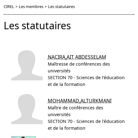
CIREL
>
Les membres
>
Les statutaires
Les statutaires
NACIRA
AIT ABDESSELAM
Maîtresse de conférences des
universités
SECTION 70 - Sciences de l'éducation
et de la formation
MOHAMMAD
ALTURKMANI
Maître de conférences des
universités
SECTION 70 - Sciences de l'éducation
et de la formation