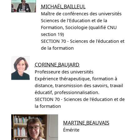
MICHAËL
BAILLEUL
Maître de conférences des universités
Sciences de l'Education et de la
Formation, Sociologie (qualifié CNU
section 19)
SECTION 70 - Sciences de l'éducation et
de la formation
CORINNE
BAUJARD
Professeure des universités
Expérience thérapeutique, formation à
distance, transmission des savoirs, travail
éducatif, professionnalisation.
SECTION 70 - Sciences de l'éducation et de
la formation
MARTINE
BEAUVAIS
Émérite