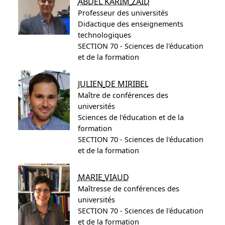
ABDEL KARIM
ZAID
Professeur des universités
Didactique des enseignements
technologiques
SECTION 70 - Sciences de l'éducation
et de la formation
JULIEN
DE MIRIBEL
Maître de conférences des
universités
Sciences de l'éducation et de la
formation
SECTION 70 - Sciences de l'éducation
et de la formation
MARIE
VIAUD
Maîtresse de conférences des
universités
SECTION 70 - Sciences de l'éducation
et de la formation