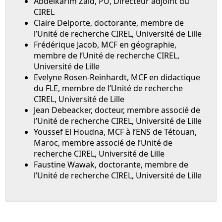
Abdelkarim Zaid, PU, Directeur adjoint du
CIREL
Claire Delporte, doctorante, membre de
l’Unité de recherche CIREL, Université de Lille
Frédérique Jacob, MCF en géographie,
membre de l’Unité de recherche CIREL,
Université de Lille
Evelyne Rosen-Reinhardt, MCF en didactique
du FLE, membre de l’Unité de recherche
CIREL, Université de Lille
Jean Debeacker, docteur, membre associé de
l’Unité de recherche CIREL, Université de Lille
Youssef El Houdna, MCF à l’ENS de Tétouan,
Maroc, membre associé de l’Unité de
recherche CIREL, Université de Lille
Faustine Wawak, doctorante, membre de
l’Unité de recherche CIREL, Université de Lille