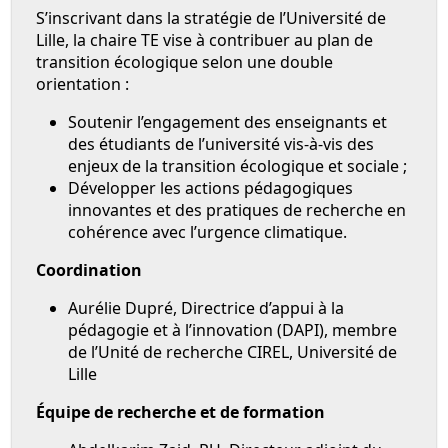
S’inscrivant dans la stratégie de l’Université de
Lille, la chaire TE vise à contribuer au plan de
transition écologique selon une double
orientation :
Soutenir l’engagement des enseignants et
des étudiants de l’université vis-à-vis des
enjeux de la transition écologique et sociale ;
Développer les actions pédagogiques
innovantes et des pratiques de recherche en
cohérence avec l’urgence climatique.
Coordination
Aurélie Dupré, Directrice d’appui à la
pédagogie et à l’innovation (DAPI), membre
de l’Unité de recherche CIREL, Université de
Lille
Équipe de recherche et de formation