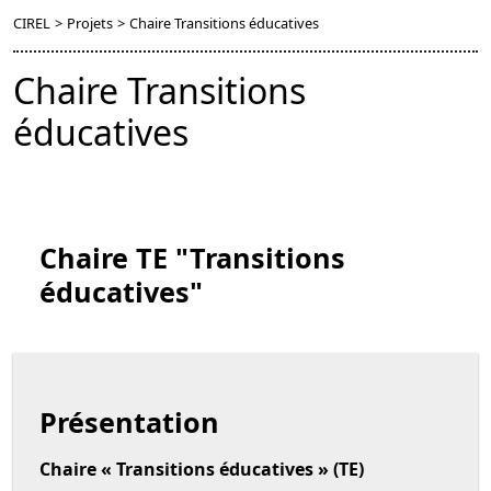
CIREL
>
Projets
>
Chaire Transitions éducatives
Chaire Transitions
éducatives
Chaire TE "Transitions
éducatives"
Présentation
Chaire « Transitions éducatives » (TE)