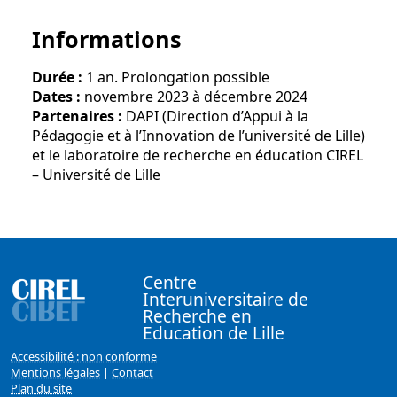
Informations
Durée :
1 an. Prolongation possible
Dates :
novembre 2023 à décembre 2024
Partenaires :
DAPI (Direction d’Appui à la
Pédagogie et à l’Innovation de l’université de Lille)
et
le laboratoire de recherche en éducation
CIREL
– Université de Lille
Centre
Interuniversitaire de
Recherche en
Education de Lille
Accessibilité : non conforme
Mentions légales
|
Contact
Plan du site