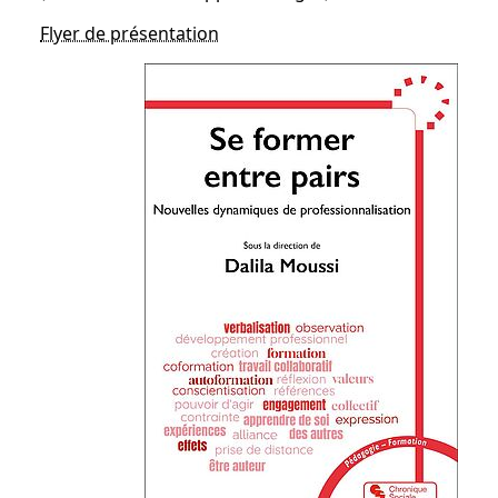
Flyer de présentation