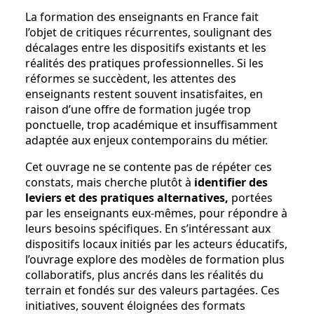
La formation des enseignants en France fait
l’objet de critiques récurrentes, soulignant des
décalages entre les dispositifs existants et les
réalités des pratiques professionnelles. Si les
réformes se succèdent, les attentes des
enseignants restent souvent insatisfaites, en
raison d’une offre de formation jugée trop
ponctuelle, trop académique et insuffisamment
adaptée aux enjeux contemporains du métier.
Cet ouvrage ne se contente pas de répéter ces
constats, mais cherche plutôt à
identifier des
leviers et des pratiques alternatives,
portées
par les enseignants eux-mêmes, pour répondre à
leurs besoins spécifiques. En s’intéressant aux
dispositifs locaux initiés par les acteurs éducatifs,
l’ouvrage explore des modèles de formation plus
collaboratifs, plus ancrés dans les réalités du
terrain et fondés sur des valeurs partagées. Ces
initiatives, souvent éloignées des formats