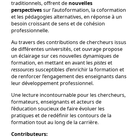
traditionnels, offrent de
nouvelles
perspectives
sur l’autoformation, la coformation
et les pédagogies alternatives, en réponse à un
besoin croissant de sens et de cohésion
professionnelle.
Au travers des contributions de chercheurs issus
de différentes universités, cet ouvrage propose
un éclairage sur ces nouvelles dynamiques de
formation, en mettant en avant les
pistes
et
ressources
susceptibles d’enrichir la formation et
de renforcer l’engagement des enseignants dans
leur développement professionnel.
Une lecture incontournable pour les chercheurs,
formateurs, enseignants et acteurs de
l’éducation soucieux de faire évoluer les
pratiques et de redéfinir les contours de la
formation tout au long de la carrière.
Contributeurs: