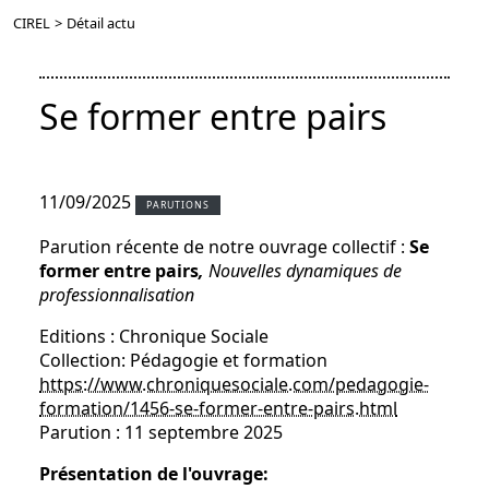
CIREL
>
Détail actu
Se former entre pairs
11/09/2025
PARUTIONS
Parution récente de notre ouvrage collectif :
Se
former entre pairs
,
Nouvelles dynamiques de
professionnalisation
Editions : Chronique Sociale
Collection: Pédagogie et formation
https://www.chroniquesociale.com/pedagogie-
formation/1456-se-former-entre-pairs.html
Parution : 11 septembre 2025
Présentation de l'ouvrage: