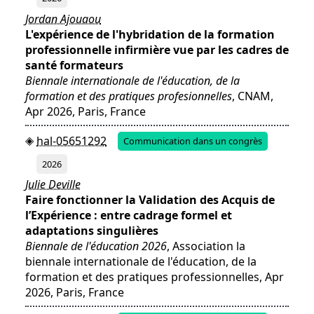
Jordan Ajouaou
L'expérience de l'hybridation de la formation
professionnelle infirmière vue par les cadres de
santé formateurs
Biennale internationale de l'éducation, de la
formation et des pratiques profesionnelles
, CNAM,
Apr 2026, Paris, France
hal-05651292
Communication dans un congrès
2026
Julie Deville
Faire fonctionner la Validation des Acquis de
l’Expérience : entre cadrage formel et
adaptations singulières
Biennale de l'éducation 2026
, Association la
biennale internationale de l'éducation, de la
formation et des pratiques professionnelles, Apr
2026, Paris, France