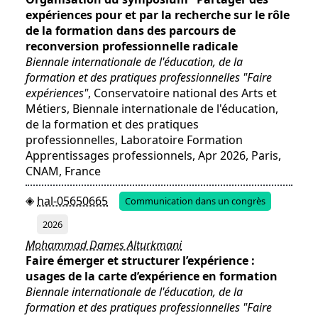
expériences pour et par la recherche sur le rôle
de la formation dans des parcours de
reconversion professionnelle radicale
Biennale internationale de l'éducation, de la
formation et des pratiques professionnelles "Faire
expériences"
, Conservatoire national des Arts et
Métiers, Biennale internationale de l'éducation,
de la formation et des pratiques
professionnelles, Laboratoire Formation
Apprentissages professionnels, Apr 2026, Paris,
CNAM, France
hal-05650665
Communication dans un congrès
2026
Mohammad Dames Alturkmani
Faire émerger et structurer l’expérience :
usages de la carte d’expérience en formation
Biennale internationale de l'éducation, de la
formation et des pratiques professionnelles "Faire