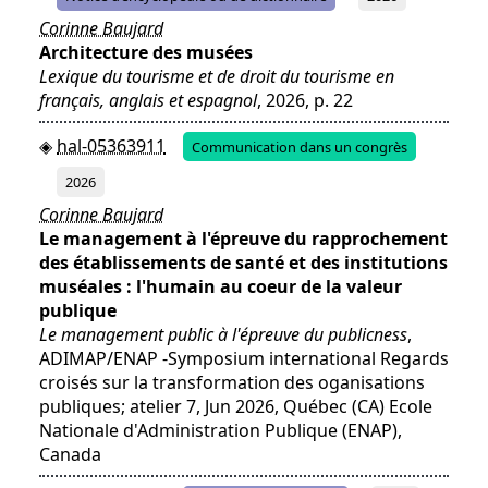
Corinne Baujard
Architecture des musées
Lexique du tourisme et de droit du tourisme en
français, anglais et espagnol
, 2026, p. 22
hal-05363911
Communication dans un congrès
2026
Corinne Baujard
Le management à l'épreuve du rapprochement
des établissements de santé et des institutions
muséales : l'humain au coeur de la valeur
publique
Le management public à l'épreuve du publicness
,
ADIMAP/ENAP -Symposium international Regards
croisés sur la transformation des oganisations
publiques; atelier 7, Jun 2026, Québec (CA) Ecole
Nationale d'Administration Publique (ENAP),
Canada