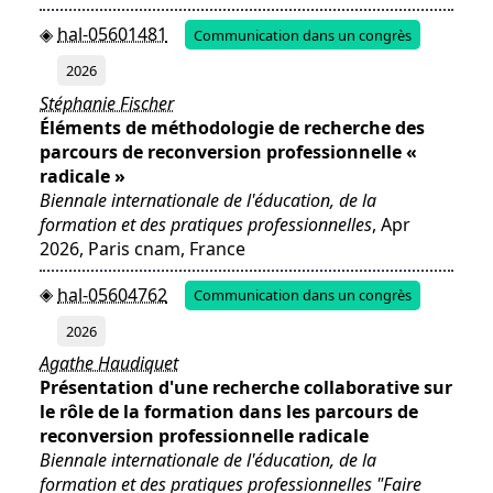
hal-05601481
Communication dans un congrès
2026
Stéphanie Fischer
Éléments de méthodologie de recherche des
parcours de reconversion professionnelle «
radicale »
Biennale internationale de l'éducation, de la
formation et des pratiques professionnelles
, Apr
2026, Paris cnam, France
hal-05604762
Communication dans un congrès
2026
Agathe Haudiquet
Présentation d'une recherche collaborative sur
le rôle de la formation dans les parcours de
reconversion professionnelle radicale
Biennale internationale de l'éducation, de la
formation et des pratiques professionnelles "Faire