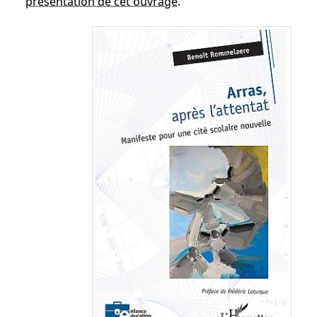
présentation de cet ouvrage
.