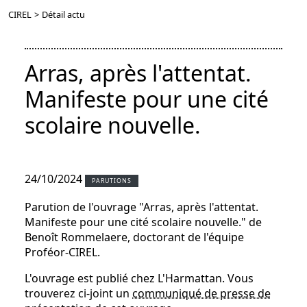
CIREL
>
Détail actu
Arras, après l'attentat.
Manifeste pour une cité
scolaire nouvelle.
24/10/2024
PARUTIONS
Parution de l'ouvrage "Arras, après l'attentat.
Manifeste pour une cité scolaire nouvelle." de
Benoît Rommelaere, doctorant de l'équipe
Proféor-CIREL.
L'ouvrage est publié chez L'Harmattan. Vous
trouverez ci-joint un
communiqué de presse de