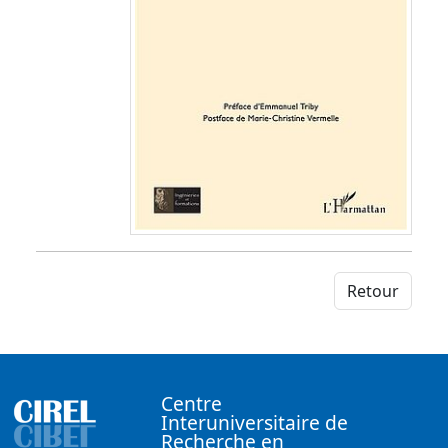
Retour
Centre
Interuniversitaire de
Recherche en