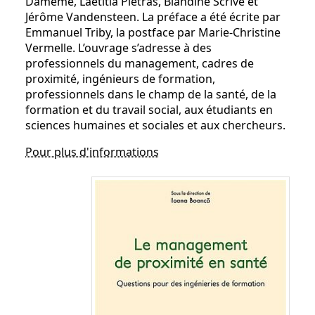
Damême, Laëtitia Pietras, Blandine Scrive et
Jérôme Vandensteen. La préface a été écrite par
Emmanuel Triby, la postface par Marie-Christine
Vermelle. L’ouvrage s’adresse à des
professionnels du management, cadres de
proximité, ingénieurs de formation,
professionnels dans le champ de la santé, de la
formation et du travail social, aux étudiants en
sciences humaines et sociales et aux chercheurs.
Pour plus d'informations