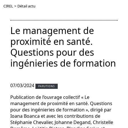
CIREL
>
Détail actu
Le management de
proximité en santé.
Questions pour des
ingénieries de formation
07/03/2024
PARUTIONS
Publication de l’ouvrage collectif « Le
management de proximité en santé. Questions
pour des ingénieries de formation », dirigé par
Ioana Boanca et avec les contributions de
Stéphanie Chevalier, Johanne Degand, Christelle