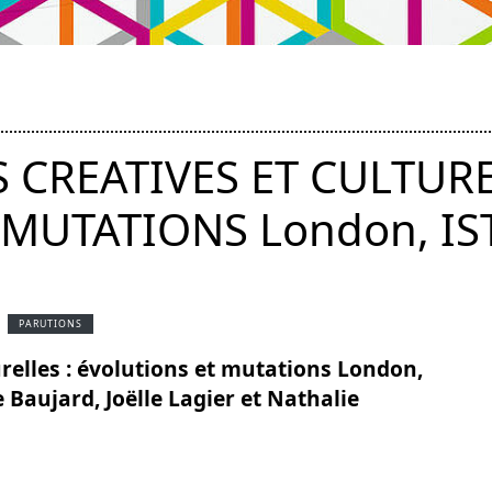
CREATIVES ET CULTURE
MUTATIONS London, IS
PARUTIONS
relles : évolutions et mutations London,
 Baujard, Joëlle Lagier et Nathalie