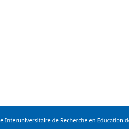
e Interuniversitaire de Recherche en Education de