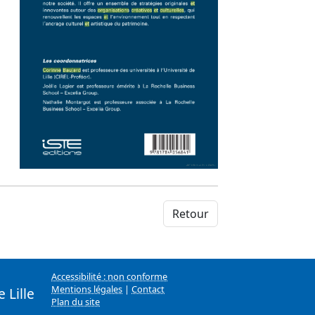
Retour
Accessibilité : non conforme
Mentions légales
|
Contact
 Lille
Plan du site