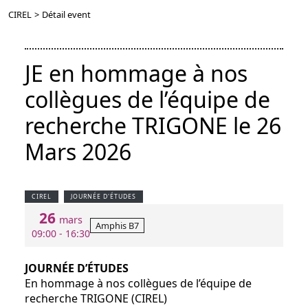
CIREL
>
Détail event
JE en hommage à nos
collègues de l’équipe de
recherche TRIGONE le 26
Mars 2026
CIREL
JOURNÉE D'ÉTUDES
26
mars
Amphis B7
09:00 - 16:30
JOURNÉE D’ÉTUDES
En hommage à nos collègues de l’équipe de
recherche TRIGONE (CIREL)