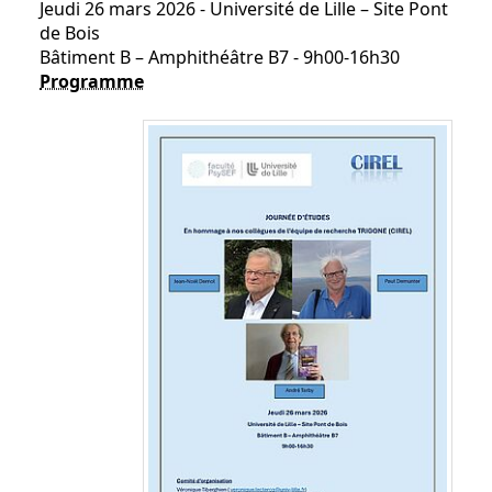
Jeudi 26 mars 2026 - Université de Lille – Site Pont
de Bois
Bâtiment B – Amphithéâtre B7 - 9h00-16h30
Programme