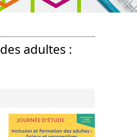
des adultes :