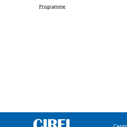
Programme
Centr