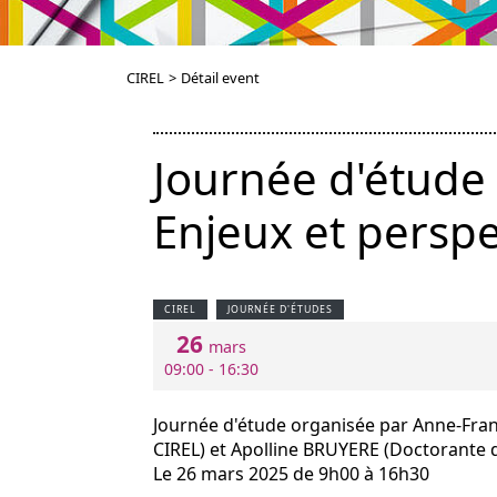
CIREL
>
Détail event
Journée d'étude 
Enjeux et perspe
CIREL
JOURNÉE D'ÉTUDES
26
mars
09:00 - 16:30
Journée d'étude organisée par Anne-Fran
CIREL) et Apolline BRUYERE (Doctorante d
Le 26 mars 2025 de 9h00 à 16h30