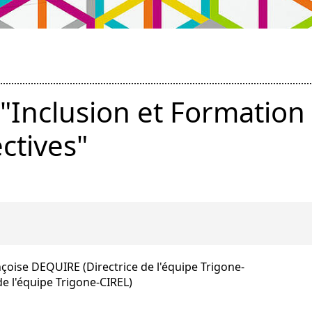
"Inclusion et Formation 
ctives"
çoise DEQUIRE (Directrice de l'équipe Trigone-
e l'équipe Trigone-CIREL)