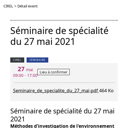
CIREL
>
Détail event
Séminaire de spécialité
du 27 mai 2021
CIREL
SÉMINAIRE
27
mai
Lieu à confirmer
09:00 - 17:00
Seminaire_de_specialite_du_27_mai.pdf
464 Ko
Séminaire de spécialité du 27 mai
2021
Méthodes d'investigation de l'environnement