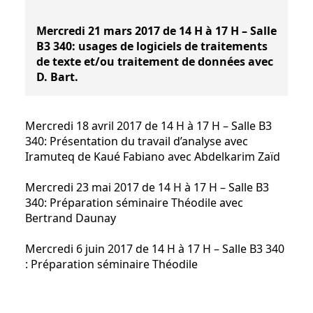
Mercredi 21 mars 2017 de 14 H à 17 H – Salle
B3 340: usages de logiciels de traitements
de texte et/ou traitement de données avec
D. Bart.
Mercredi 18 avril 2017 de 14 H à 17 H – Salle B3
340: Présentation du travail d’analyse avec
Iramuteq de Kaué Fabiano avec Abdelkarim Zaïd
Mercredi 23 mai 2017 de 14 H à 17 H – Salle B3
340: Préparation séminaire Théodile avec
Bertrand Daunay
Mercredi 6 juin 2017 de 14 H à 17 H – Salle B3 340
: Préparation séminaire Théodile