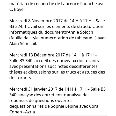
matériau de recherche de Laurence Fouache avec
C. Boyer
Mercredi 8 Novembre 2017 de 14 H à 17 H – Salle
B3 324: Travail sur les éléments de structuration
informatiques du documentd’Annie Soloch
(feuille de style, numérotation de tableaux…) avec
Alain Sénecail.
Mercredi 13 Décembre 2017 de 14 H à 17 H –
Salle B3 340: accueil des nouveaux doctorants
avec présentations succinctes desdifférentes
thèses et discussions sur les trucs et astuces des
doctorants.
Mercredi 31 janvier 2017 de 14 H à 17 H – Salle B3
340: analyse des entretiens + analyse des
réponses de questions ouvertes
dequestionnaires de Sophie Lépine avec Cora
Cohen –Azria.