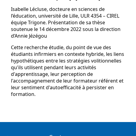
Isabelle Lécluse, docteure en sciences de
l’éducation, université de Lille, ULR 4354 – CIREL
équipe Trigone. Présentation de sa thèse
soutenue le 14 décembre 2022 sous la direction
d’Annie Jézégou
Cette recherche étudie, du point de vue des
étudiants infirmiers en contexte hybride, les liens
hypothétiques entre les stratégies volitionnelles
qu'ils utilisent pendant leurs activités
d'apprentissage, leur perception de
l'accompagnement de leur formateur référent et
leur sentiment d'autoefficacité à persister en
formation.