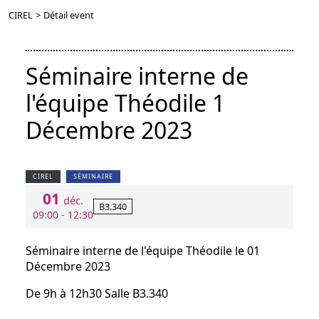
CIREL
>
Détail event
Séminaire interne de
l'équipe Théodile 1
Décembre 2023
CIREL
SÉMINAIRE
01
déc.
B3.340
09:00 - 12:30
Séminaire interne de l'équipe Théodile le 01
Décembre 2023
De 9h à 12h30 Salle B3.340