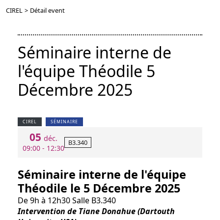
CIREL
>
Détail event
Séminaire interne de
l'équipe Théodile 5
Décembre 2025
CIREL
SÉMINAIRE
05
déc.
B3.340
09:00 - 12:30
Séminaire interne de l'équipe
Théodile le 5 Décembre 2025
De 9h à 12h30 Salle B3.340
Intervention de Tiane Donahue (Dartouth