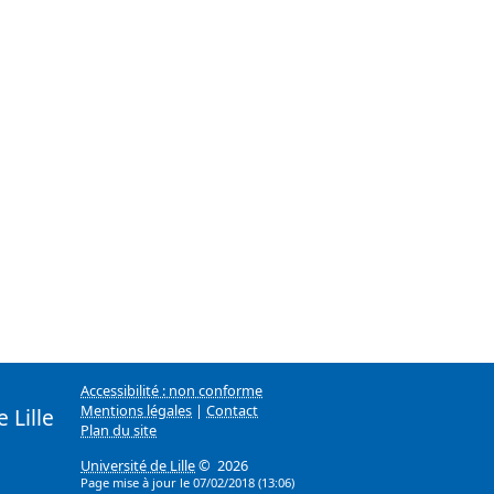
Accessibilité : non conforme
Mentions légales
|
Contact
 Lille
Plan du site
Université de Lille
© 2026
Page mise à jour le 07/02/2018 (13:06)