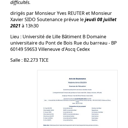
difficultés.
dirigés par Monsieur Yves REUTER et Monsieur
Xavier SIDO Soutenance prévue le
jeudi
08
juillet
2021
à 13h30
Lieu : Université de Lille Bâtiment B Domaine
universitaire du Pont de Bois Rue du barreau - BP
60149 59653 Villeneuve d'Ascq Cedex
Salle : B2.273 TICE