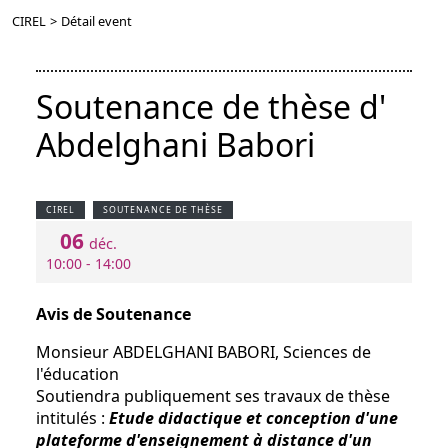
CIREL
>
Détail event
Soutenance de thèse d'
Abdelghani Babori
CIREL
SOUTENANCE DE THÈSE
06
déc.
10:00 - 14:00
Avis de Soutenance
Monsieur ABDELGHANI BABORI, Sciences de
l'éducation
Soutiendra publiquement ses travaux de thèse
intitulés :
Etude didactique et conception d'une
plateforme d'enseignement à distance d'un