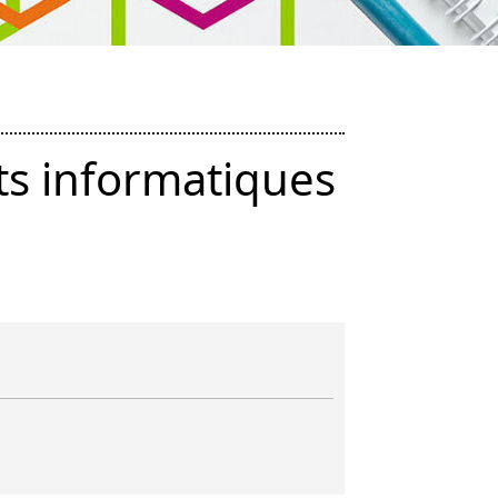
ts informatiques